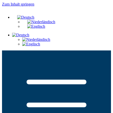
Zum Inhalt springen