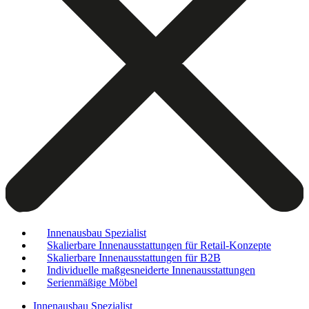
Innenausbau Spezialist
Skalierbare Innenausstattungen für Retail-Konzepte
Skalierbare Innenausstattungen für B2B
Individuelle maßgesneiderte Innenausstattungen
Serienmäßige Möbel
Innenausbau Spezialist