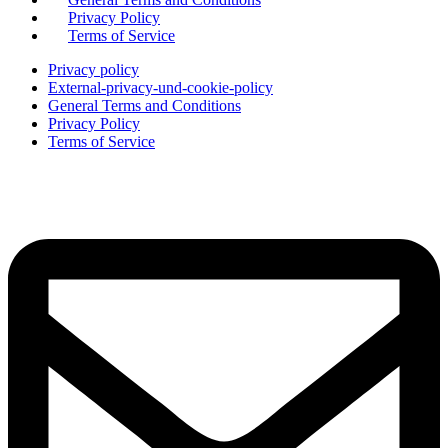
Privacy Policy
Terms of Service
Privacy policy
External-privacy-und-cookie-policy
General Terms and Conditions
Privacy Policy
Terms of Service