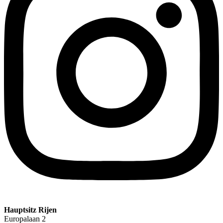
Hauptsitz Rijen
Europalaan 2