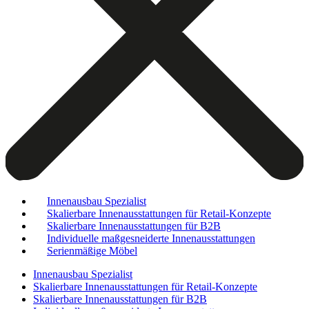
Innenausbau Spezialist
Skalierbare Innenausstattungen für Retail-Konzepte
Skalierbare Innenausstattungen für B2B
Individuelle maßgesneiderte Innenausstattungen
Serienmäßige Möbel
Innenausbau Spezialist
Skalierbare Innenausstattungen für Retail-Konzepte
Skalierbare Innenausstattungen für B2B