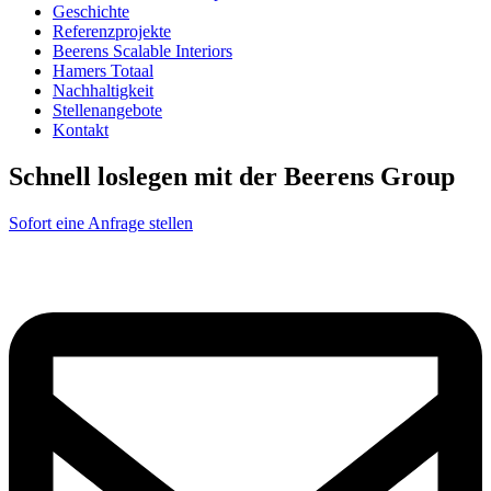
Geschichte
Referenzprojekte
Beerens Scalable Interiors
Hamers Totaal
Nachhaltigkeit
Stellenangebote
Kontakt
Schnell loslegen mit der Beerens Group
Sofort eine Anfrage stellen