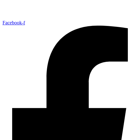
Facebook-f