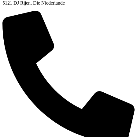
5121 DJ Rijen, Die Niederlande