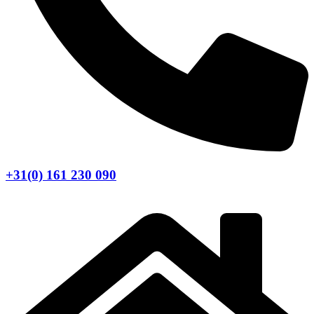
+31(0) 161 230 090