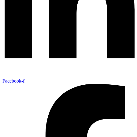
Facebook-f