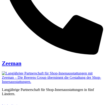
Zeeman
Langjährige Partnerschaft für Shop-Innenausstattungen in fünf
Ländern.