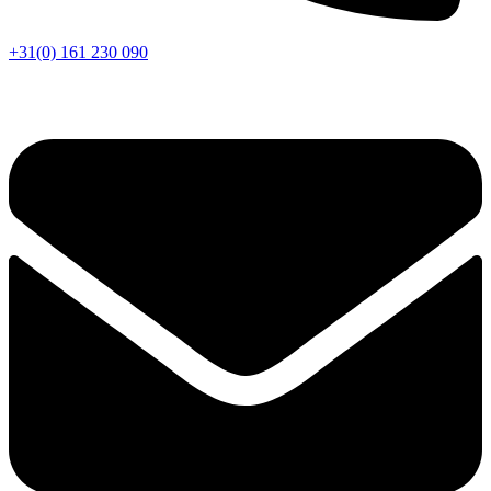
+31(0) 161 230 090