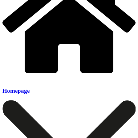
Homepage