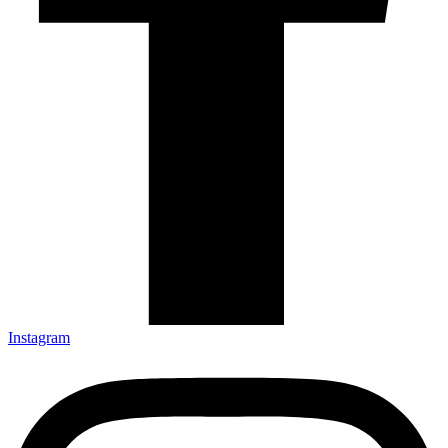
Instagram