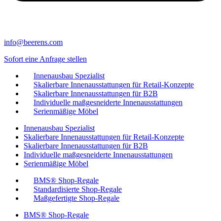
info@beerens.com
Sofort eine Anfrage stellen
Innenausbau Spezialist
Skalierbare Innenausstattungen für Retail-Konzepte
Skalierbare Innenausstattungen für B2B
Individuelle maßgesneiderte Innenausstattungen
Serienmäßige Möbel
Innenausbau Spezialist
Skalierbare Innenausstattungen für Retail-Konzepte
Skalierbare Innenausstattungen für B2B
Individuelle maßgesneiderte Innenausstattungen
Serienmäßige Möbel
BMS® Shop-Regale
Standardisierte Shop-Regale
Maßgefertigte Shop-Regale
BMS® Shop-Regale