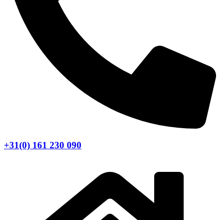
+31(0) 161 230 090