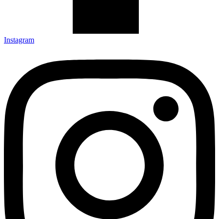
Instagram