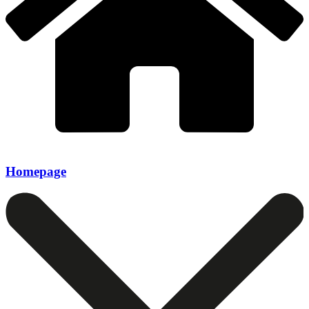
Homepage