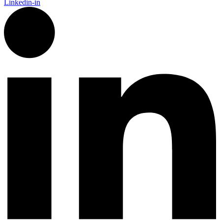
Linkedin-in