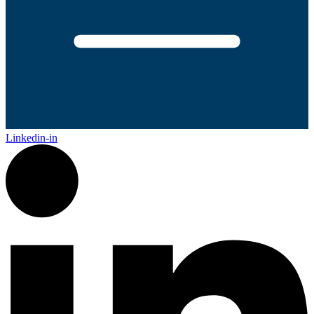
Linkedin-in