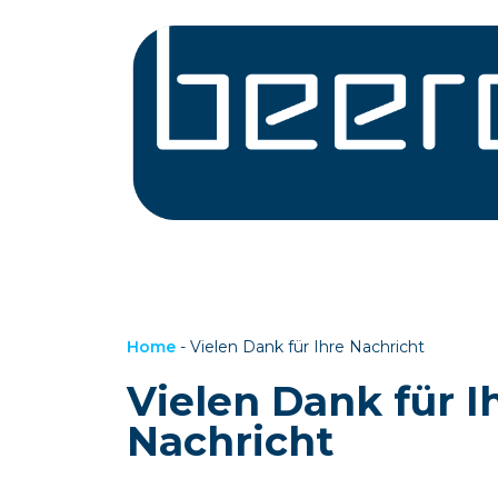
Home
-
Vielen Dank für Ihre Nachricht
Vielen Dank für I
Nachricht