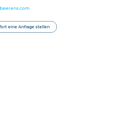
@beerens.com
fort eine Anfrage stellen