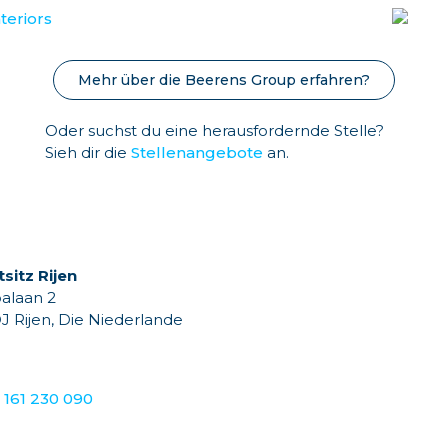
Mehr über die Beerens Group erfahren?
Oder suchst du eine herausfordernde Stelle?
Sieh dir die
Stellenangebote
an.
sitz Rijen
alaan 2
DJ Rijen, Die Niederlande
) 161 230 090