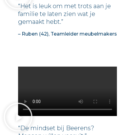
“Het is leuk om met trots aan je
familie te laten zien wat je
gemaakt hebt.”
– Ruben (42), Teamleider meubelmakers
“De mindset bij Beerens?