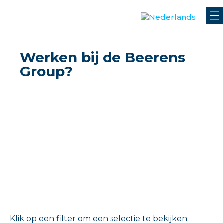
Werken bij de Beerens
Group?
Klik op een filter om een selectie te bekijken: