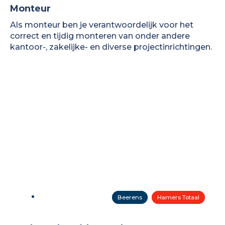
Monteur
Als monteur ben je verantwoordelijk voor het
correct en tijdig monteren van onder andere
kantoor-, zakelijke- en diverse projectinrichtingen.
Beerens
Hamers Totaal