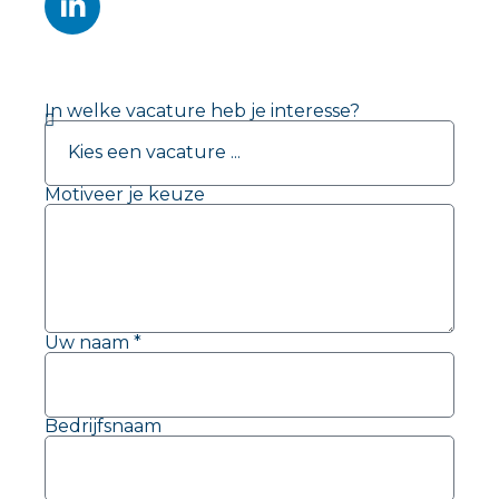
In welke vacature heb je interesse?
Motiveer je keuze
Uw naam *
Bedrijfsnaam