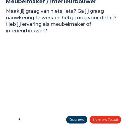
Meubelmaker / Interieurbouwer
Maak jij graag van niets, iets? Ga jij graag
nauwkeurig te werk en heb jij oog voor detail?
Heb jij ervaring als meubelmaker of
interieurbouwer?
Beerens
Hamers Totaal