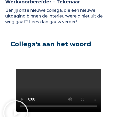
Werkvoorbereider – Tekenaar
Ben jij onze nieuwe collega, die een nieuwe
uitdaging binnen de interieurwereld niet uit de
weg gaat? Lees dan gauw verder!
Collega's aan het woord