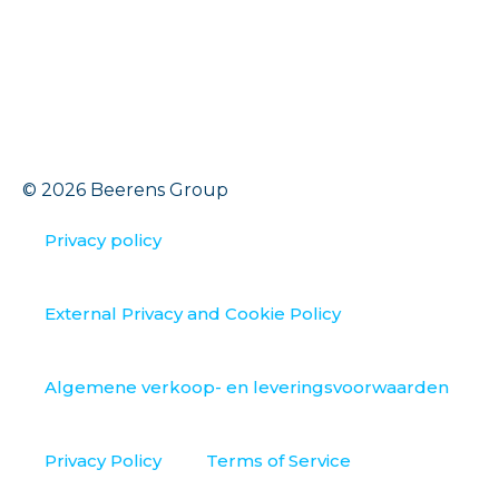
© 2026 Beerens Group
Privacy policy
External Privacy and Cookie Policy
Algemene verkoop- en leveringsvoorwaarden
Privacy Policy
Terms of Service