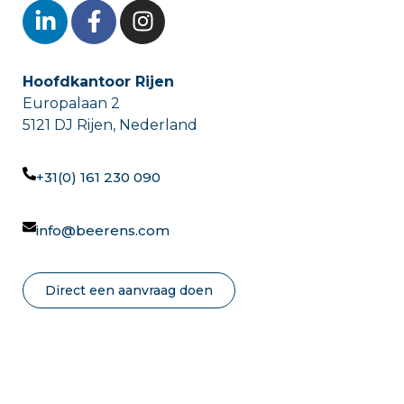
Hoofdkantoor Rijen
Europalaan 2
5121 DJ Rijen, Nederland
+31(0) 161 230 090
info@beerens.com
Direct een aanvraag doen