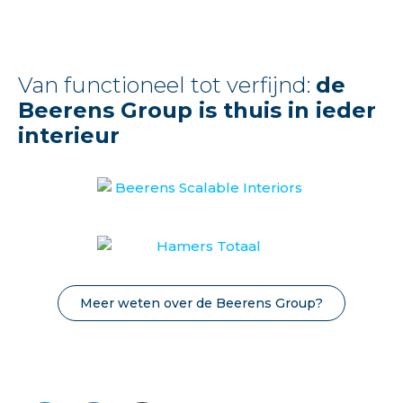
Van functioneel tot verfijnd:
de
Beerens Group is thuis in ieder
interieur
Meer weten over de Beerens Group?