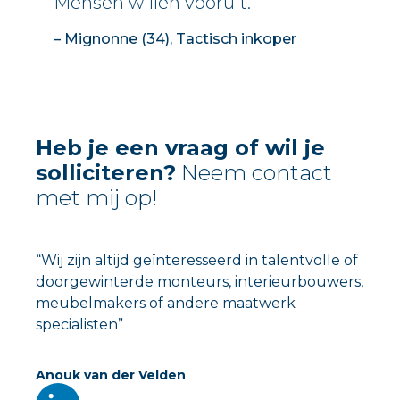
Mensen willen vooruit.”
– Mignonne (34), Tactisch inkoper
Heb je een vraag of wil je
solliciteren?
Neem contact
met mij op!
“Wij zijn altijd geïnteresseerd in talentvolle of
doorgewinterde monteurs, interieurbouwers,
meubelmakers of andere maatwerk
specialisten”
Anouk van der Velden