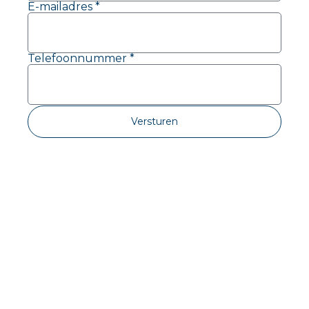
E-mailadres *
Telefoonnummer *
Versturen