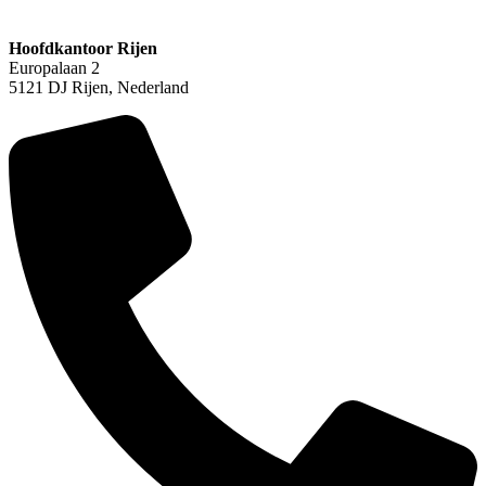
Hoofdkantoor Rijen
Europalaan 2
5121 DJ Rijen, Nederland