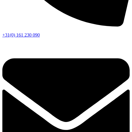
+31(0) 161 230 090