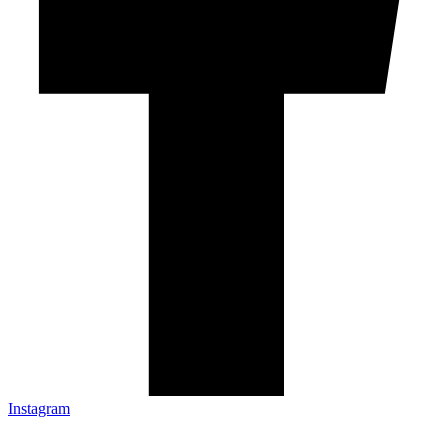
Instagram