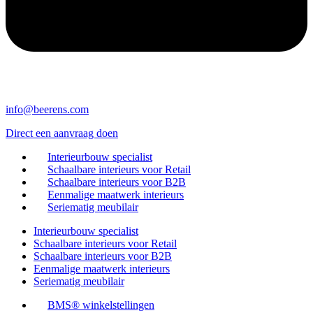
info@beerens.com
Direct een aanvraag doen
Interieurbouw specialist
Schaalbare interieurs voor Retail
Schaalbare interieurs voor B2B
Eenmalige maatwerk interieurs
Seriematig meubilair
Interieurbouw specialist
Schaalbare interieurs voor Retail
Schaalbare interieurs voor B2B
Eenmalige maatwerk interieurs
Seriematig meubilair
BMS® winkelstellingen