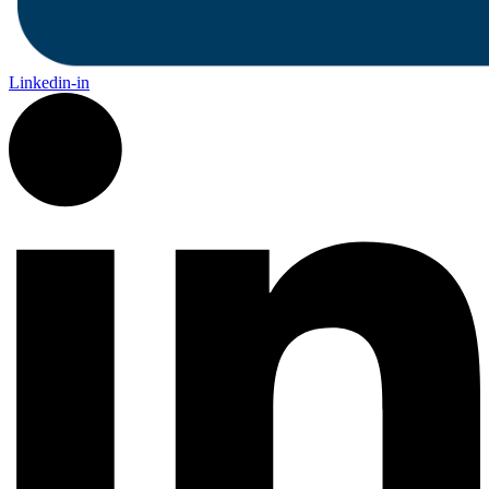
Linkedin-in