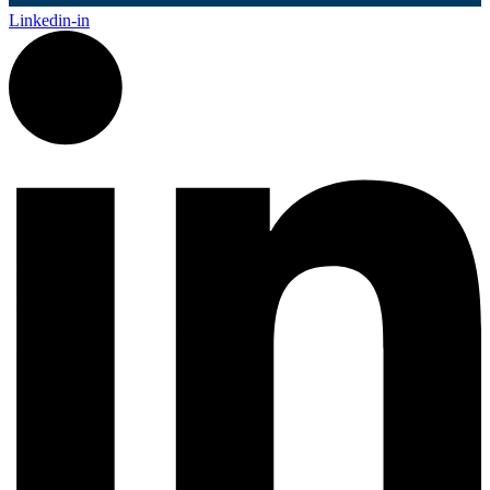
Linkedin-in