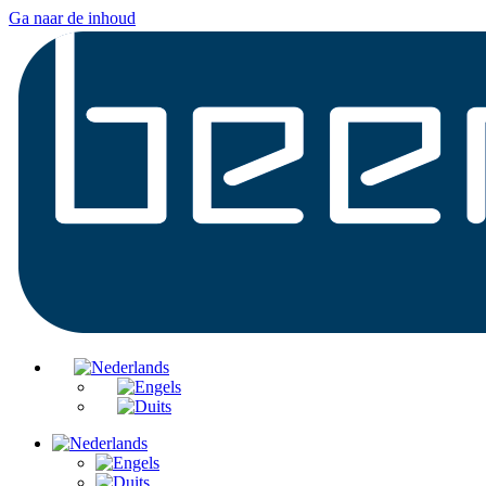
Ga naar de inhoud