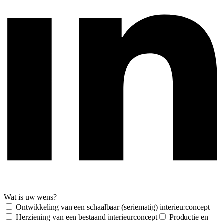
Wat is uw wens?
Ontwikkeling van een schaalbaar (seriematig) interieurconcept
Herziening van een bestaand interieurconcept
Productie en