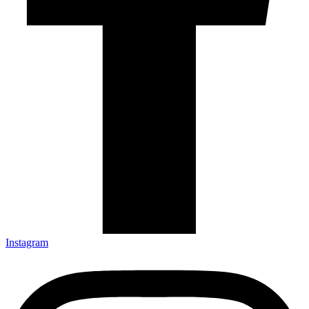
Instagram