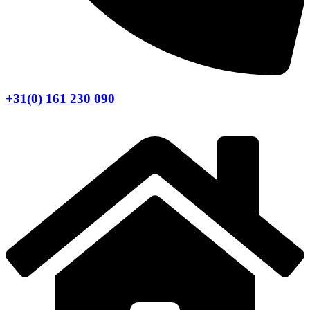
+31(0) 161 230 090