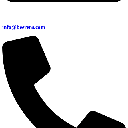
info@beerens.com