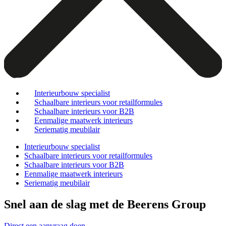
Interieurbouw specialist
Schaalbare interieurs voor retailformules
Schaalbare interieurs voor B2B
Eenmalige maatwerk interieurs
Seriematig meubilair
Interieurbouw specialist
Schaalbare interieurs voor retailformules
Schaalbare interieurs voor B2B
Eenmalige maatwerk interieurs
Seriematig meubilair
Snel aan de slag met de Beerens Group
Direct een aanvraag doen