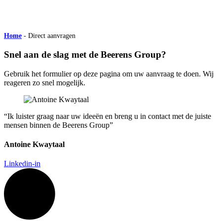
Home
-
Direct aanvragen
Snel aan de slag met de Beerens Group?
Gebruik het formulier op deze pagina om uw aanvraag te doen. Wij
reageren zo snel mogelijk.
“Ik luister graag naar uw ideeën en breng u in contact met de juiste
mensen binnen de Beerens Group”
Antoine Kwaytaal
Linkedin-in