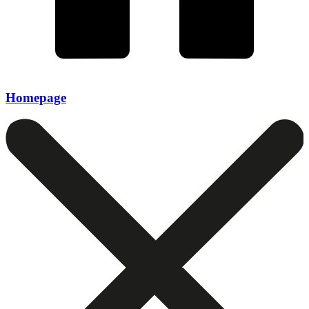
Homepage