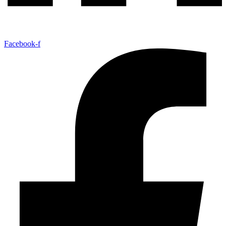
Facebook-f