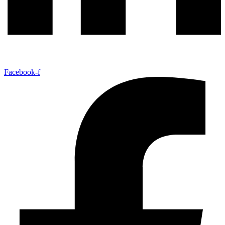
Facebook-f