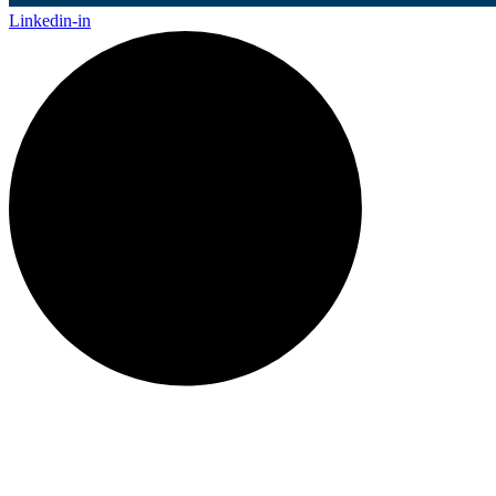
Linkedin-in