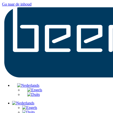
Ga naar de inhoud