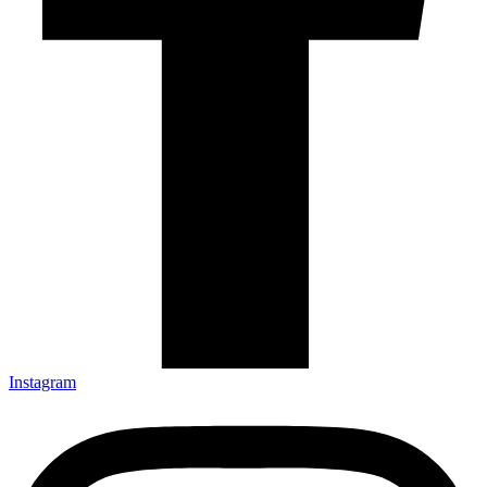
Instagram