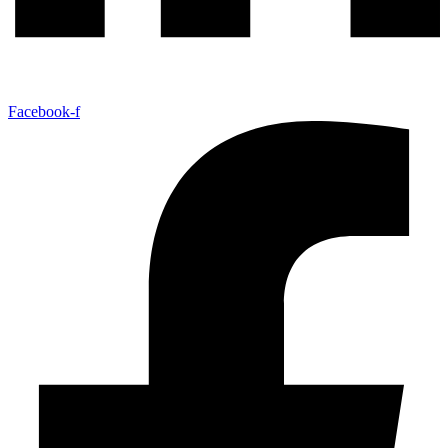
Facebook-f