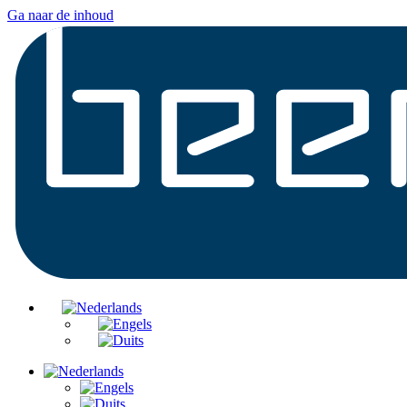
Ga naar de inhoud