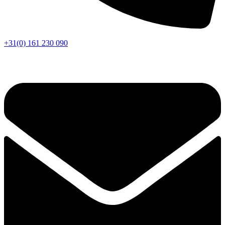
+31(0) 161 230 090