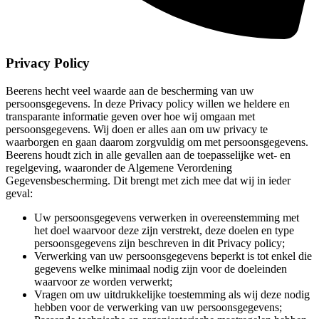
Privacy Policy
Beerens hecht veel waarde aan de bescherming van uw
persoonsgegevens. In deze Privacy policy willen we heldere en
transparante informatie geven over hoe wij omgaan met
persoonsgegevens. Wij doen er alles aan om uw privacy te
waarborgen en gaan daarom zorgvuldig om met persoonsgegevens.
Beerens houdt zich in alle gevallen aan de toepasselijke wet- en
regelgeving, waaronder de Algemene Verordening
Gegevensbescherming. Dit brengt met zich mee dat wij in ieder
geval:
Uw persoonsgegevens verwerken in overeenstemming met
het doel waarvoor deze zijn verstrekt, deze doelen en type
persoonsgegevens zijn beschreven in dit Privacy policy;
Verwerking van uw persoonsgegevens beperkt is tot enkel die
gegevens welke minimaal nodig zijn voor de doeleinden
waarvoor ze worden verwerkt;
Vragen om uw uitdrukkelijke toestemming als wij deze nodig
hebben voor de verwerking van uw persoonsgegevens;