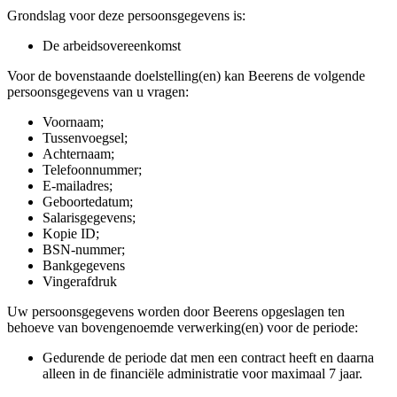
Grondslag voor deze persoonsgegevens is:
De arbeidsovereenkomst
Voor de bovenstaande doelstelling(en) kan Beerens de volgende
persoonsgegevens van u vragen:
Voornaam;
Tussenvoegsel;
Achternaam;
Telefoonnummer;
E-mailadres;
Geboortedatum;
Salarisgegevens;
Kopie ID;
BSN-nummer;
Bankgegevens
Vingerafdruk
Uw persoonsgegevens worden door Beerens opgeslagen ten
behoeve van bovengenoemde verwerking(en) voor de periode:
Gedurende de periode dat men een contract heeft en daarna
alleen in de financiële administratie voor maximaal 7 jaar.