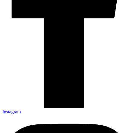
Instagram