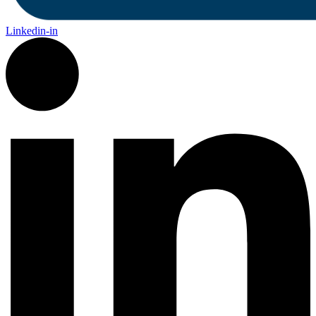
Linkedin-in