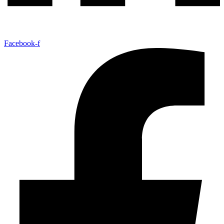
Facebook-f