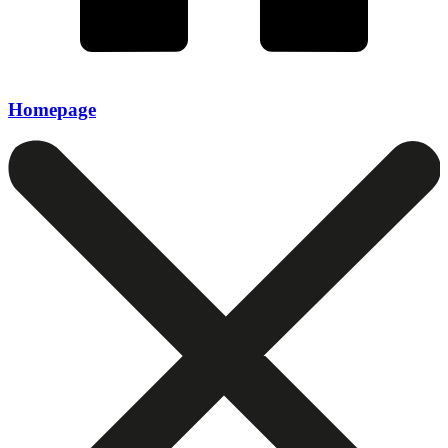
Homepage