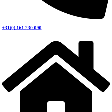
+31(0) 161 230 090