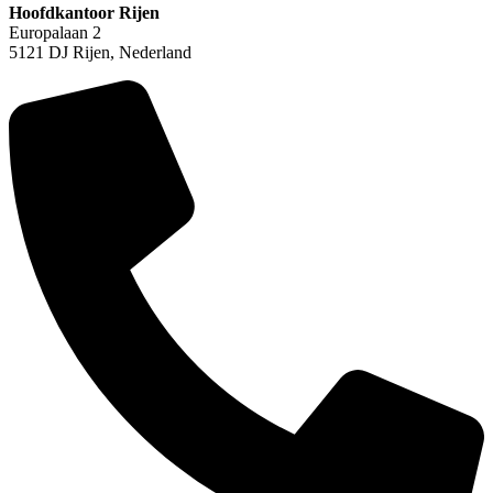
Hoofdkantoor Rijen
Europalaan 2
5121 DJ Rijen, Nederland