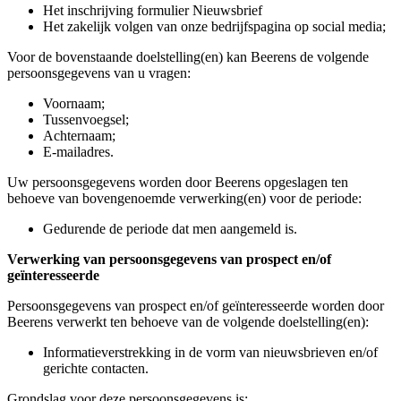
Het inschrijving formulier Nieuwsbrief
Het zakelijk volgen van onze bedrijfspagina op social media;
Voor de bovenstaande doelstelling(en) kan Beerens de volgende
persoonsgegevens van u vragen:
Voornaam;
Tussenvoegsel;
Achternaam;
E-mailadres.
Uw persoonsgegevens worden door Beerens opgeslagen ten
behoeve van bovengenoemde verwerking(en) voor de periode:
Gedurende de periode dat men aangemeld is.
Verwerking van persoonsgegevens van prospect en/of
geïnteresseerde
Persoonsgegevens van prospect en/of geïnteresseerde worden door
Beerens verwerkt ten behoeve van de volgende doelstelling(en):
Informatieverstrekking in de vorm van nieuwsbrieven en/of
gerichte contacten.
Grondslag voor deze persoonsgegevens is: