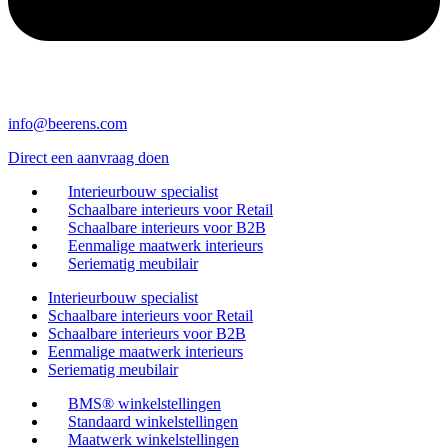
info@beerens.com
Direct een aanvraag doen
Interieurbouw specialist
Schaalbare interieurs voor Retail
Schaalbare interieurs voor B2B
Eenmalige maatwerk interieurs
Seriematig meubilair
Interieurbouw specialist
Schaalbare interieurs voor Retail
Schaalbare interieurs voor B2B
Eenmalige maatwerk interieurs
Seriematig meubilair
BMS® winkelstellingen
Standaard winkelstellingen
Maatwerk winkelstellingen