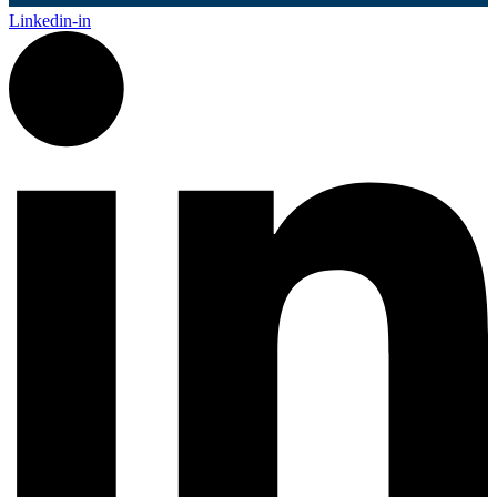
Linkedin-in