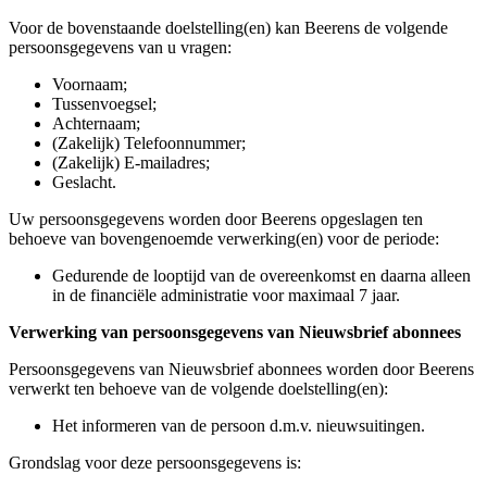
Voor de bovenstaande doelstelling(en) kan Beerens de volgende
persoonsgegevens van u vragen:
Voornaam;
Tussenvoegsel;
Achternaam;
(Zakelijk) Telefoonnummer;
(Zakelijk) E-mailadres;
Geslacht.
Uw persoonsgegevens worden door Beerens opgeslagen ten
behoeve van bovengenoemde verwerking(en) voor de periode:
Gedurende de looptijd van de overeenkomst en daarna alleen
in de financiële administratie voor maximaal 7 jaar.
Verwerking van persoonsgegevens van Nieuwsbrief abonnees
Persoonsgegevens van Nieuwsbrief abonnees worden door Beerens
verwerkt ten behoeve van de volgende doelstelling(en):
Het informeren van de persoon d.m.v. nieuwsuitingen.
Grondslag voor deze persoonsgegevens is: