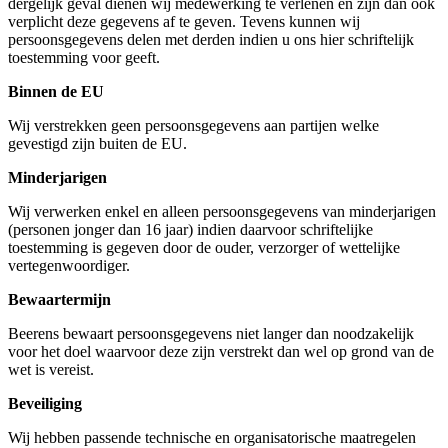
dergelijk geval dienen wij medewerking te verlenen en zijn dan ook
verplicht deze gegevens af te geven. Tevens kunnen wij
persoonsgegevens delen met derden indien u ons hier schriftelijk
toestemming voor geeft.
Binnen de EU
Wij verstrekken geen persoonsgegevens aan partijen welke
gevestigd zijn buiten de EU.
Minderjarigen
Wij verwerken enkel en alleen persoonsgegevens van minderjarigen
(personen jonger dan 16 jaar) indien daarvoor schriftelijke
toestemming is gegeven door de ouder, verzorger of wettelijke
vertegenwoordiger.
Bewaartermijn
Beerens bewaart persoonsgegevens niet langer dan noodzakelijk
voor het doel waarvoor deze zijn verstrekt dan wel op grond van de
wet is vereist.
Beveiliging
Wij hebben passende technische en organisatorische maatregelen