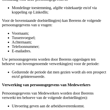
Mondelinge toestemming, afgifte visitekaartje en/of via
koppeling op LinkedIn;
Voor de bovenstaande doelstelling(en) kan Beerens de volgende
persoonsgegevens van u vragen:
Voornaam;
Tussenvoegsel;
Achternaam;
Telefoonnummer;
E-mailadres.
Uw persoonsgegevens worden door Beerens opgeslagen ten
behoeve van bovengenoemde verwerking(en) voor de periode:
Gedurende de periode dat men gezien wordt als een prospect
en/of geïnteresseerde.
Verwerking van persoonsgegevens van Medewerkers
Persoonsgegevens van Medewerkers worden door Beerens
verwerkt ten behoeve van de volgende doelstelling(en):
Uitvoering geven aan de arbeidsovereenkomst.