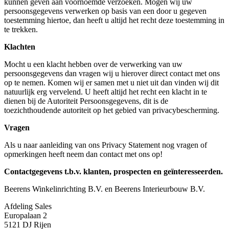
kunnen geven aan voornoemde verzoeken. Mogen wij uw
persoonsgegevens verwerken op basis van een door u gegeven
toestemming hiertoe, dan heeft u altijd het recht deze toestemming in
te trekken.
Klachten
Mocht u een klacht hebben over de verwerking van uw
persoonsgegevens dan vragen wij u hierover direct contact met ons
op te nemen. Komen wij er samen met u niet uit dan vinden wij dit
natuurlijk erg vervelend. U heeft altijd het recht een klacht in te
dienen bij de Autoriteit Persoonsgegevens, dit is de
toezichthoudende autoriteit op het gebied van privacybescherming.
Vragen
Als u naar aanleiding van ons Privacy Statement nog vragen of
opmerkingen heeft neem dan contact met ons op!
Contactgegevens t.b.v. klanten, prospecten en geïnteresseerden.
Beerens Winkelinrichting B.V. en Beerens Interieurbouw B.V.
Afdeling Sales
Europalaan 2
5121 DJ Rijen