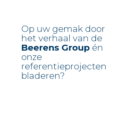
Op uw gemak door
het verhaal van de
Beerens Group
én
onze
referentieprojecten
bladeren?