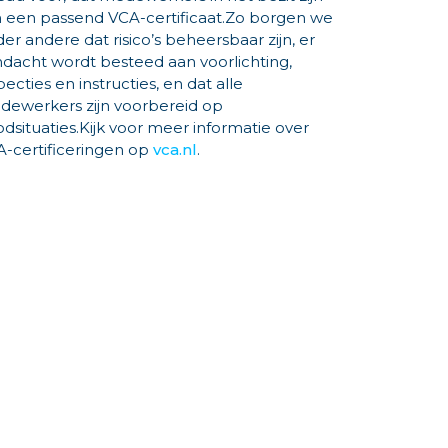
 een passend VCA-certificaat.Zo borgen we
er andere dat risico’s beheersbaar zijn, er
dacht wordt besteed aan voorlichting,
pecties en instructies, en dat alle
dewerkers zijn voorbereid op
dsituaties.Kijk voor meer informatie over
-certificeringen op
vca.nl
.