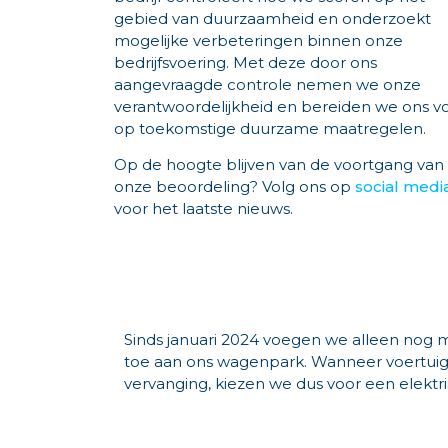
gebied van duurzaamheid en onderzoekt
mogelijke verbeteringen binnen onze
bedrijfsvoering. Met deze door ons
aangevraagde controle nemen we onze
verantwoordelijkheid en bereiden we ons v
op toekomstige duurzame maatregelen.
Op de hoogte blijven van de voortgang van
onze beoordeling? Volg ons op
social medi
voor het laatste nieuws.
Sinds januari 2024 voegen we alleen nog 
toe aan ons wagenpark. Wanneer voertuige
vervanging, kiezen we dus voor een elektr