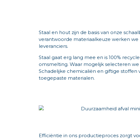
Staal en hout zijn de basis van onze schaal
verantwoorde materiaalkeuze werken we
leveranciers.
Staal gaat erg lang mee en is 100% recycl
omsmelting. Waar mogelijk selecteren we 
Schadelijke chemicaliën en giftige stoffen 
toegepaste materialen.
Efficiëntie in ons productieproces zorgt vo