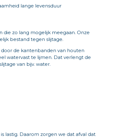
 die zo lang mogelijk meegaan. Onze
elijk bestand tegen slijtage.
d door de kantenbanden van houten
l watervast te lijmen. Dat verlengt de
jtage van bijv. water.
is lastig. Daarom zorgen we dat afval dat