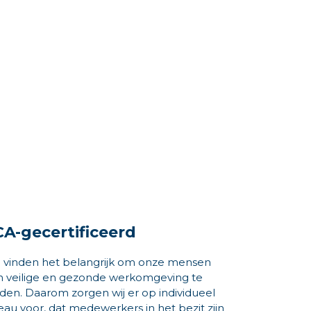
A-gecertificeerd
 vinden het belangrijk om onze mensen
n veilige en gezonde werkomgeving te
den. Daarom zorgen wij er op individueel
eau voor, dat medewerkers in het bezit zijn