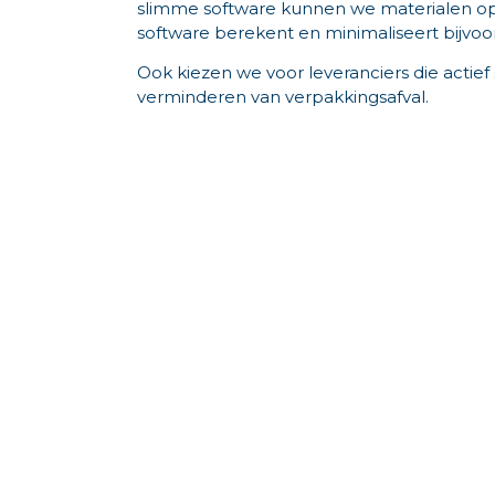
slimme software kunnen we materialen op
software berekent en minimaliseert bijvoo
Ook kiezen we voor leveranciers die actief
verminderen van verpakkingsafval.