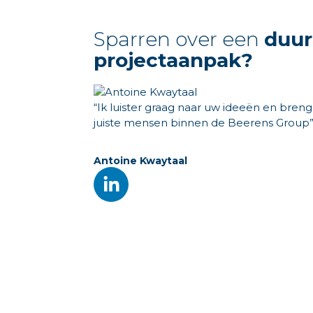
Sparren over een
duu
projectaanpak?
“Ik luister graag naar uw ideeën en breng
juiste mensen binnen de Beerens Group
Antoine Kwaytaal