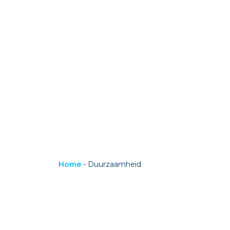
Home
-
Duurzaamheid