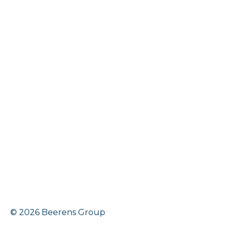
© 2026 Beerens Group