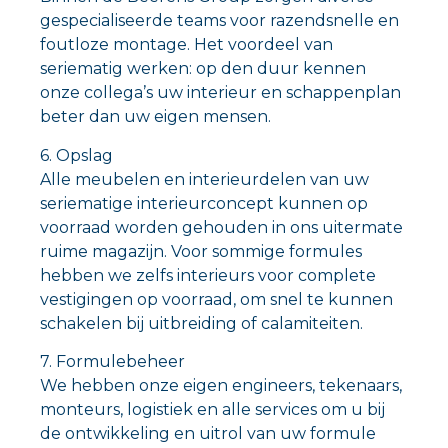
gespecialiseerde teams voor razendsnelle en
foutloze montage. Het voordeel van
seriematig werken: op den duur kennen
onze collega’s uw interieur en schappenplan
beter dan uw eigen mensen.
6. Opslag
Alle meubelen en interieurdelen van uw
seriematige interieurconcept kunnen op
voorraad worden gehouden in ons uitermate
ruime magazijn. Voor sommige formules
hebben we zelfs interieurs voor complete
vestigingen op voorraad, om snel te kunnen
schakelen bij uitbreiding of calamiteiten.
7. Formulebeheer
We hebben onze eigen engineers, tekenaars,
monteurs, logistiek en alle services om u bij
de ontwikkeling en uitrol van uw formule