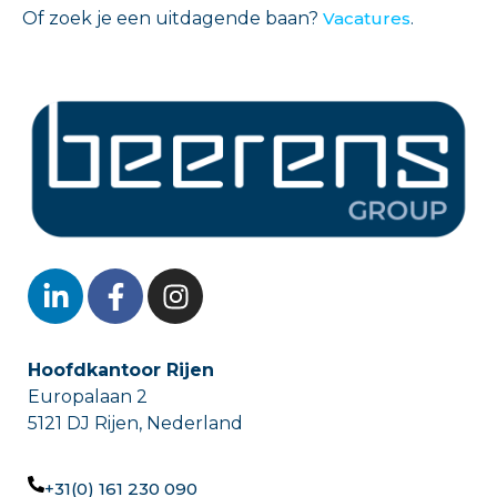
Of zoek je een uitdagende baan?
Vacatures
.
Hoofdkantoor Rijen
Europalaan 2
5121 DJ Rijen, Nederland
+31(0) 161 230 090