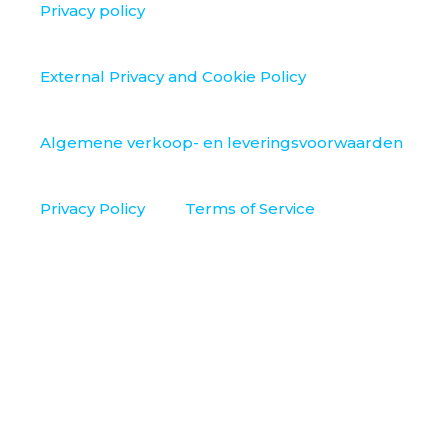
Privacy policy
External Privacy and Cookie Policy
Algemene verkoop- en leveringsvoorwaarden
Privacy Policy
Terms of Service