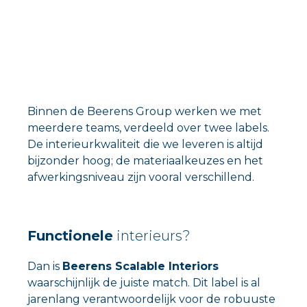
Binnen de Beerens Group werken we met
meerdere teams, verdeeld over twee labels.
De interieurkwaliteit die we leveren is altijd
bijzonder hoog; de materiaalkeuzes en het
afwerkingsniveau zijn vooral verschillend.
Functionele
interieurs?
Dan is
Beerens Scalable Interiors
waarschijnlijk de juiste match. Dit label is al
jarenlang verantwoordelijk voor de robuuste