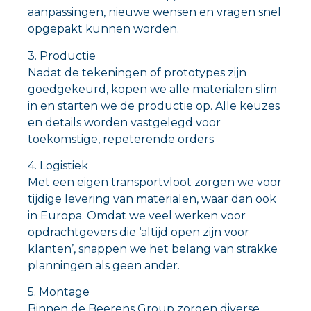
aanpassingen, nieuwe wensen en vragen snel
opgepakt kunnen worden.
3. Productie
Nadat de tekeningen of prototypes zijn
goedgekeurd, kopen we alle materialen slim
in en starten we de productie op. Alle keuzes
en details worden vastgelegd voor
toekomstige, repeterende orders
4. Logistiek
Met een eigen transportvloot zorgen we voor
tijdige levering van materialen, waar dan ook
in Europa. Omdat we veel werken voor
opdrachtgevers die ‘altijd open zijn voor
klanten’, snappen we het belang van strakke
planningen als geen ander.
5. Montage
Binnen de Beerens Group zorgen diverse