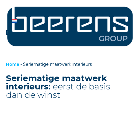
Home
-
Seriematige maatwerk interieurs
Seriematige maatwerk
interieurs:
eerst de basis,
dan de winst