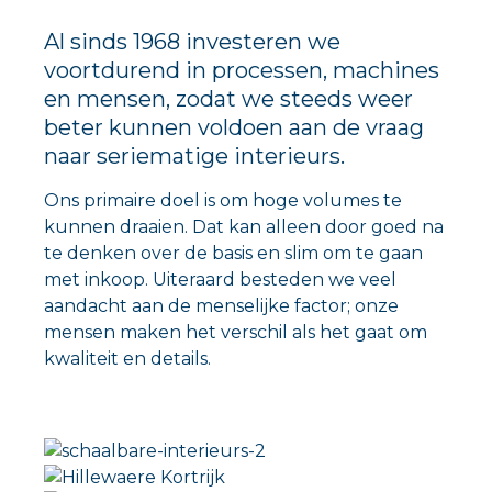
Al sinds 1968 investeren we
voortdurend in processen, machines
en mensen, zodat we steeds weer
beter kunnen voldoen aan de vraag
naar seriematige interieurs.
Ons primaire doel is om hoge volumes te
kunnen draaien. Dat kan alleen door goed na
te denken over de basis en slim om te gaan
met inkoop. Uiteraard besteden we veel
aandacht aan de menselijke factor; onze
mensen maken het verschil als het gaat om
kwaliteit en details.