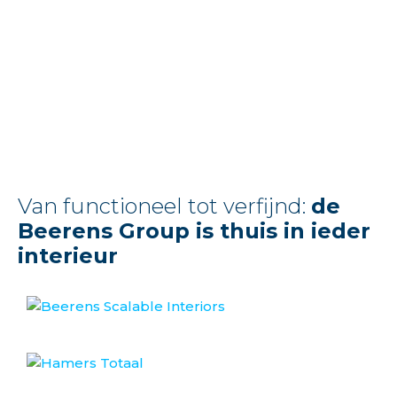
Van functioneel tot verfijnd:
de
Beerens Group is thuis in ieder
interieur