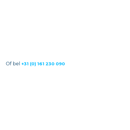
Of bel
+31 (0) 161 230 090