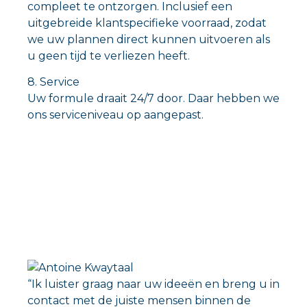
compleet te ontzorgen. Inclusief een
uitgebreide klantspecifieke voorraad, zodat
we uw plannen direct kunnen uitvoeren als
u geen tijd te verliezen heeft.
8. Service
Uw formule draait 24/7 door. Daar hebben we
ons serviceniveau op aangepast.
“Ik luister graag naar uw ideeën en breng u in
contact met de juiste mensen binnen de