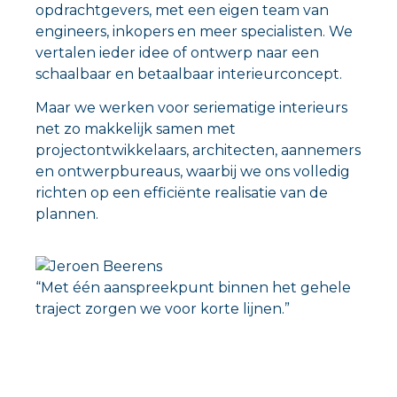
opdrachtgevers, met een eigen team van
engineers, inkopers en meer specialisten. We
vertalen ieder idee of ontwerp naar een
schaalbaar en betaalbaar interieurconcept.
Maar we werken voor seriematige interieurs
net zo makkelijk samen met
projectontwikkelaars, architecten, aannemers
en ontwerpbureaus, waarbij we ons volledig
richten op een efficiënte realisatie van de
plannen.
“Met één aanspreekpunt binnen het gehele
traject zorgen we voor korte lijnen.”