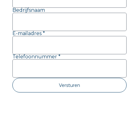
Bedrijfsnaam
E-mailadres *
Telefoonnummer *
Versturen