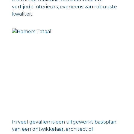
verfijnde interieurs, eveneens van robuuste
kwaliteit.
In veel gevallen is een uitgewerkt basisplan
van een ontwikkelaar, architect of