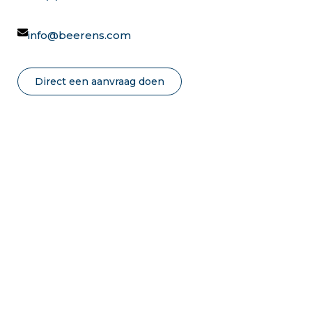
info@beerens.com
Direct een aanvraag doen