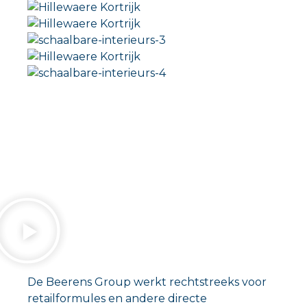
De Beerens Group werkt rechtstreeks voor
retailformules en andere directe