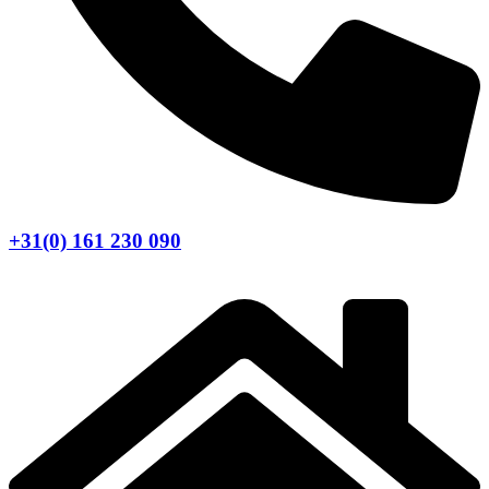
+31(0) 161 230 090