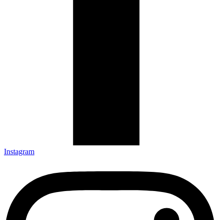
Instagram