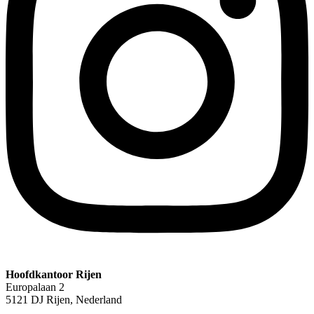
Hoofdkantoor Rijen
Europalaan 2
5121 DJ Rijen, Nederland