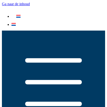
Ga naar de inhoud