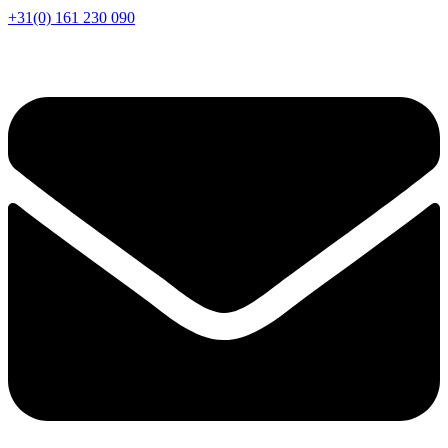
+31(0) 161 230 090