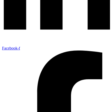
Facebook-f