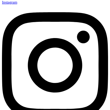
Instagram