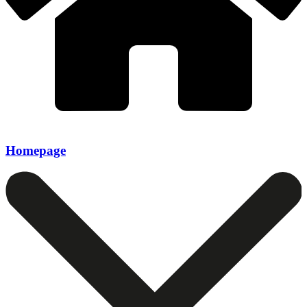
Homepage