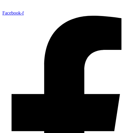
Facebook-f