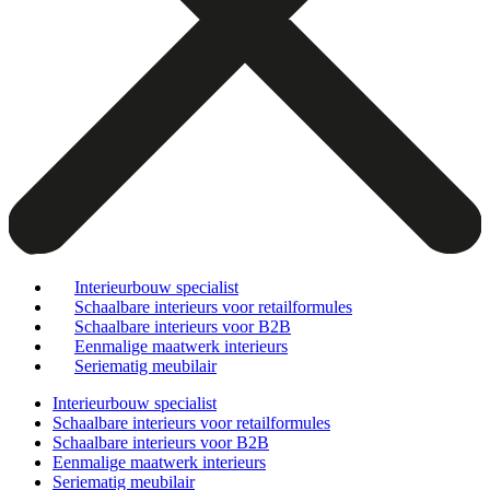
Interieurbouw specialist
Schaalbare interieurs voor retailformules
Schaalbare interieurs voor B2B
Eenmalige maatwerk interieurs
Seriematig meubilair
Interieurbouw specialist
Schaalbare interieurs voor retailformules
Schaalbare interieurs voor B2B
Eenmalige maatwerk interieurs
Seriematig meubilair