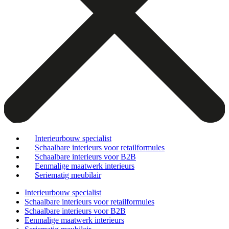
Interieurbouw specialist
Schaalbare interieurs voor retailformules
Schaalbare interieurs voor B2B
Eenmalige maatwerk interieurs
Seriematig meubilair
Interieurbouw specialist
Schaalbare interieurs voor retailformules
Schaalbare interieurs voor B2B
Eenmalige maatwerk interieurs