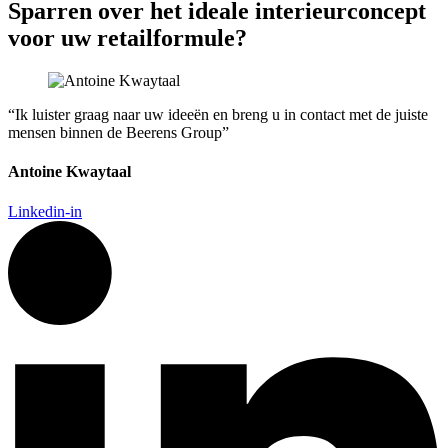
Sparren over
het ideale interieurconcept
voor uw retailformule?
“Ik luister graag naar uw ideeën en breng u in contact met de juiste
mensen binnen de Beerens Group”
Antoine Kwaytaal
Linkedin-in