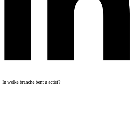
In welke branche bent u actief?