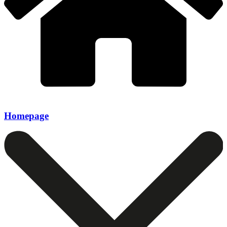
Homepage