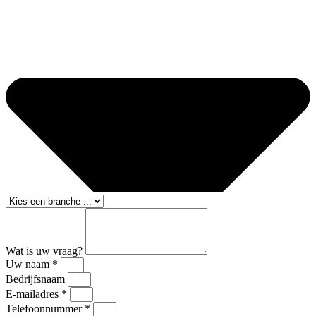
Wat is uw vraag?
Uw naam *
Bedrijfsnaam
E-mailadres *
Telefoonnummer *