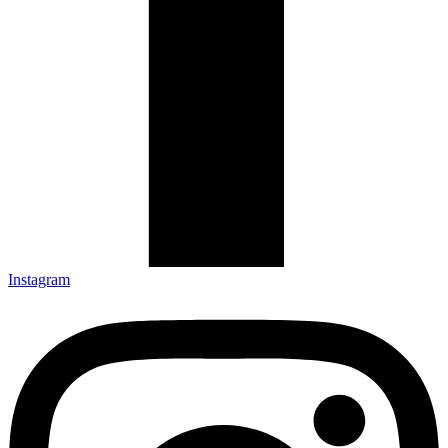
Instagram