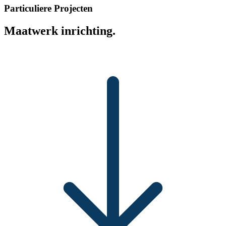
Particuliere Projecten
Maatwerk inrichting.