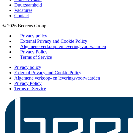
Duurzaamheid
Vacatures
Contact
© 2026 Beerens Group
Privacy policy
External Privacy and Cookie Policy
Algemene verkoop- en leveringsvoorwaarden
Privacy Policy
Terms of Service
Privacy policy
External Privacy and Cookie Policy
Algemene verkoop- en leveringsvoorwaarden
Privacy Policy
Terms of Service