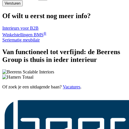
Versturen
Of wilt u eerst nog meer info?
Interieurs voor B2B
®
Winkelstellingen BMS
Seriematig meubilair
Van functioneel tot verfijnd:
de Beerens
Group is thuis in ieder interieur
Of zoek je een uitdagende baan?
Vacatures
.