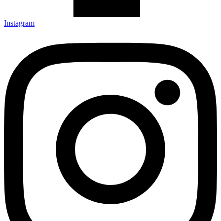
Instagram