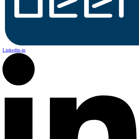
Linkedin-in