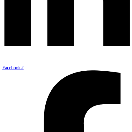
Facebook-f