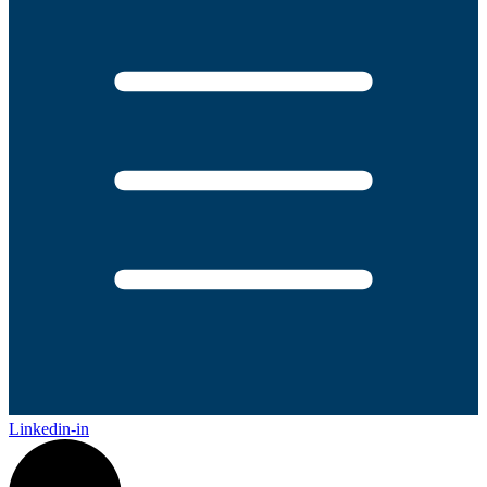
Linkedin-in