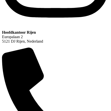
Hoofdkantoor Rijen
Europalaan 2
5121 DJ Rijen, Nederland