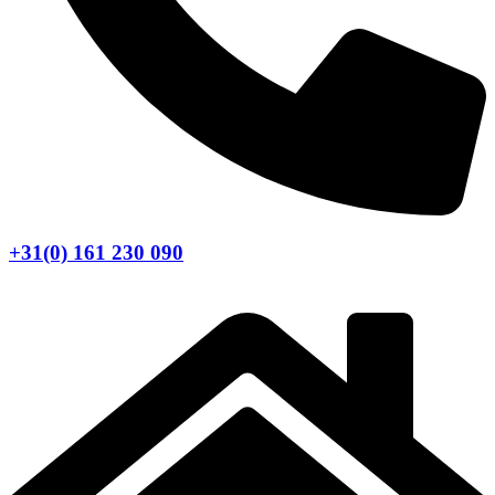
+31(0) 161 230 090