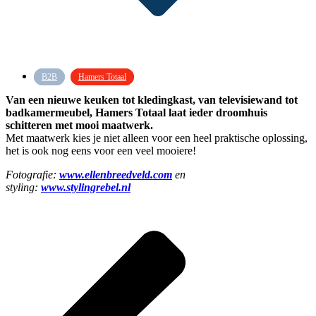
B2B
Hamers Totaal
Van een nieuwe keuken tot kledingkast, van televisiewand tot
badkamermeubel, Hamers Totaal laat ieder droomhuis
schitteren met mooi maatwerk.
Met maatwerk kies je niet alleen voor een heel praktische oplossing,
het is ook nog eens voor een veel mooiere!
Fotografie:
www.ellenbreedveld.com
en
styling:
www.stylingrebel.nl