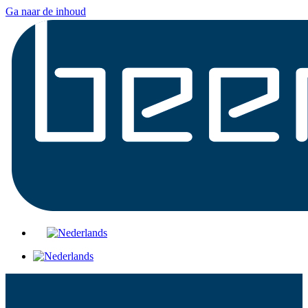
Ga naar de inhoud