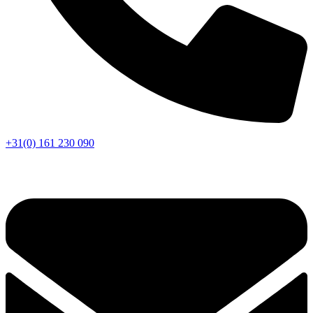
+31(0) 161 230 090