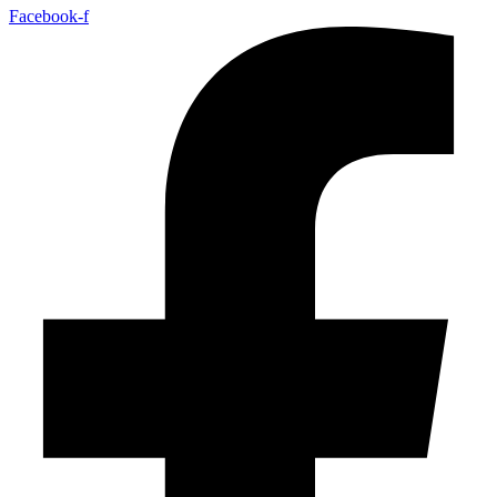
Facebook-f