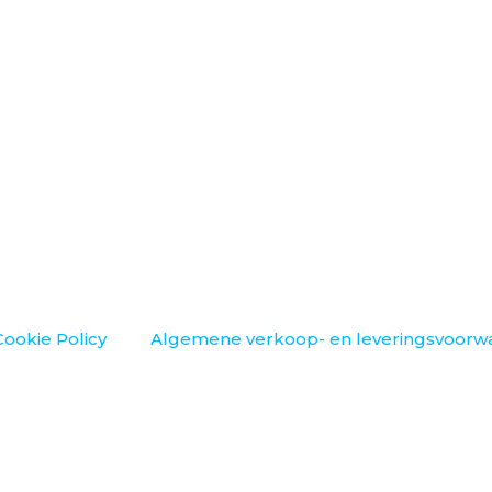
Cookie Policy
Algemene verkoop- en leveringsvoorw