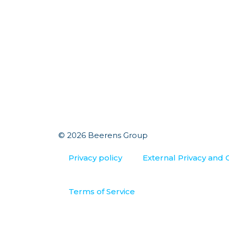
© 2026 Beerens Group
Privacy policy
External Privacy and 
Terms of Service