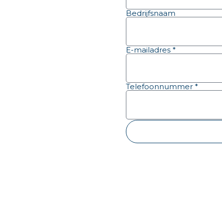
Bedrijfsnaam
E-mailadres *
Telefoonnummer *