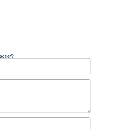
actief?