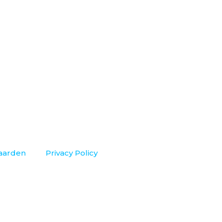
aarden
Privacy Policy