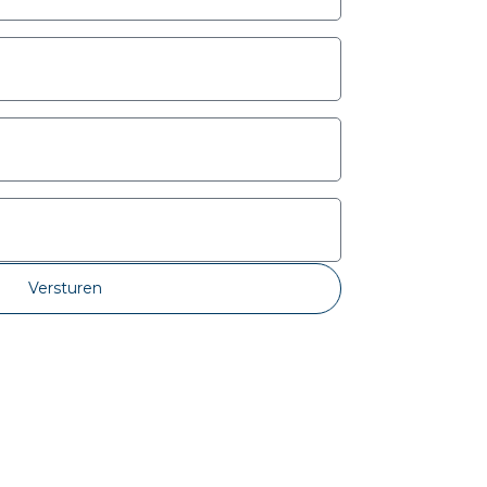
Versturen